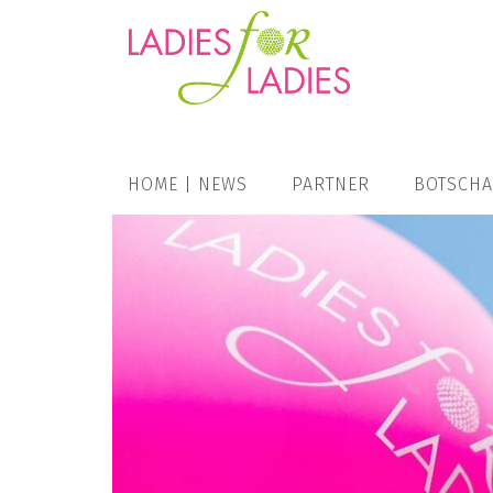
HOME | NEWS
PARTNER
BOTSCHA