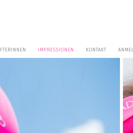
FTERINNEN
IMPRESSIONEN
KONTAKT
ANME